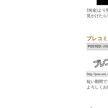
19(金)
見かけたら
プレコミ2
POSTED:
UN
短い期間で
よろしくお