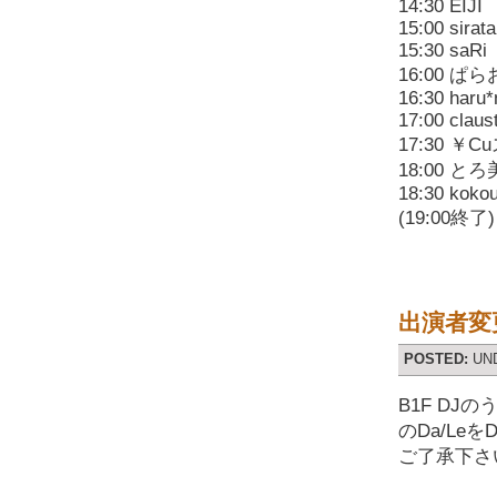
14:30 EIJI
15:00 sirat
15:30 saRi
16:00 ぱ
16:30 haru*
17:00 claus
17:30 ￥
18:00 とろ
18:30 koko
(19:00終了)
出演者変
POSTED:
UN
B1F DJ
のDa/Le
ご了承下さ