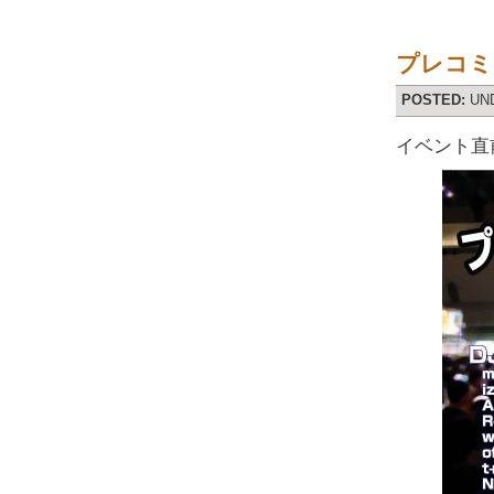
プレコミ
POSTED:
UN
イベント直